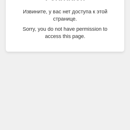
Извините, у вас нет доступа к этой
странице.
Sorry, you do not have permission to
access this page.